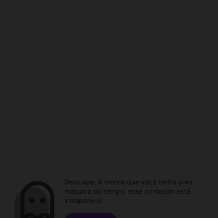
Desculpe. A menos que você tenha uma
máquina do tempo, esse conteúdo está
indisponível.