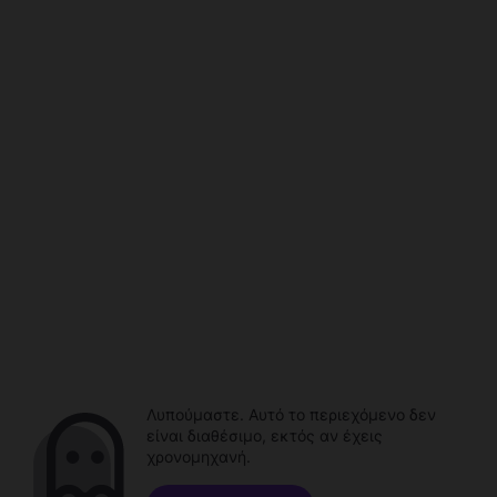
Λυπούμαστε. Αυτό το περιεχόμενο δεν
είναι διαθέσιμο, εκτός αν έχεις
χρονομηχανή.