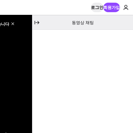
로그인
회원가입
동영상 채팅
습니다