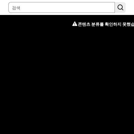
콘텐츠 분류를 확인하지 못했