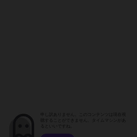
申し訳ありません。このコンテンツは現在視
聴することができません。タイムマシンがあ
るといいですね。