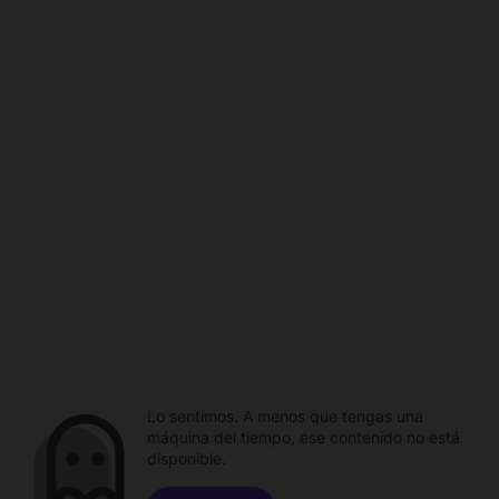
Lo sentimos. A menos que tengas una
máquina del tiempo, ese contenido no está
disponible.