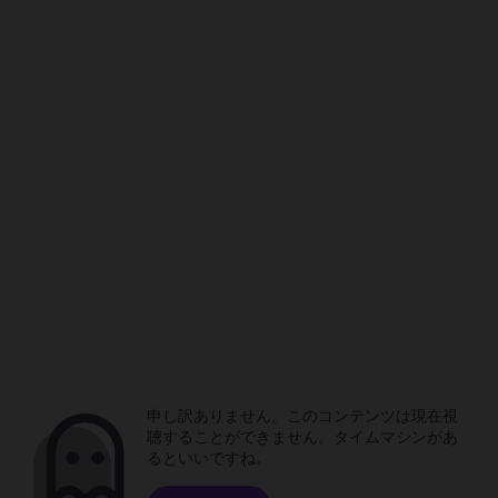
申し訳ありません。このコンテンツは現在視
聴することができません。タイムマシンがあ
るといいですね。