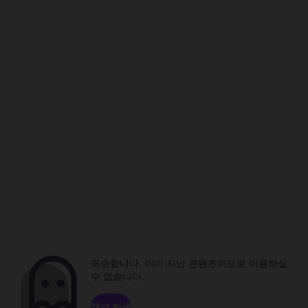
죄송합니다. 이미 지난 콘텐츠이므로 이용하실
수 없습니다.
채널 탐색