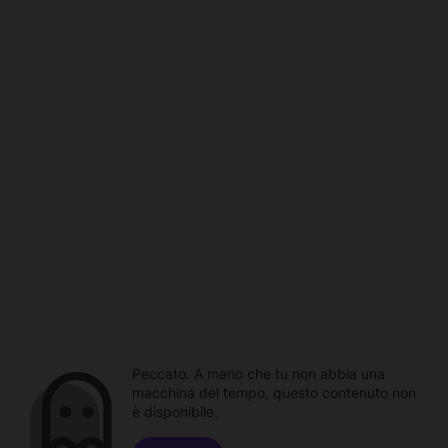
Peccato. A meno che tu non abbia una
macchina del tempo, questo contenuto non
è disponibile.