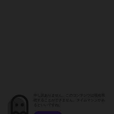
申し訳ありません。このコンテンツは現在視
聴することができません。タイムマシンがあ
るといいですね。