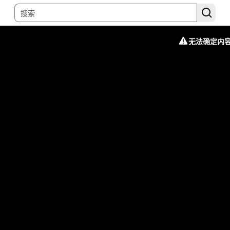
无法确定内