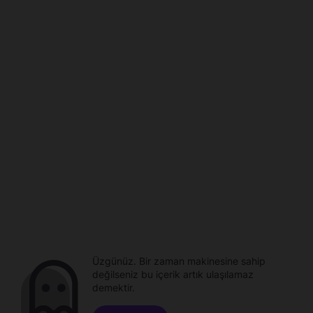
Üzgünüz. Bir zaman makinesine sahip
değilseniz bu içerik artık ulaşılamaz
demektir.