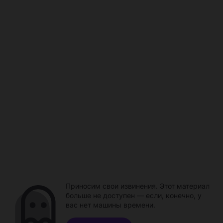
Приносим свои извинения. Этот материал
больше не доступен — если, конечно, у
вас нет машины времени.