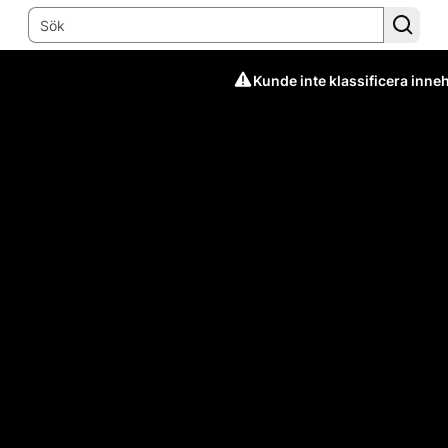
Kunde inte klassificera inneh