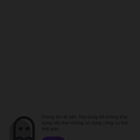
Chúng tôi rất tiếc. Nội dung đó không khả
dụng nếu bạn không sử dụng công cụ tính
thời gian.