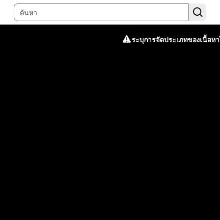
ระบุการจัดประเภทของเนื้อหาไ