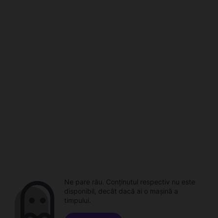
Ne pare rău. Conținutul respectiv nu este
disponibil, decât dacă ai o mașină a
timpului.