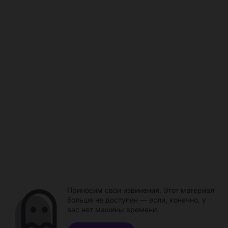
Приносим свои извинения. Этот материал
больше не доступен — если, конечно, у
вас нет машины времени.