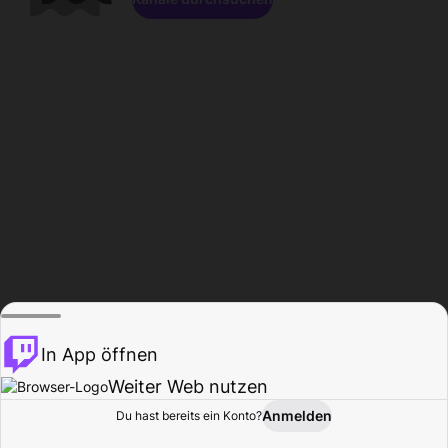
In App öffnen
Weiter Web nutzen
Anmelden
Du hast bereits ein Konto?
Startseite
Durchsuchen
Aktivität
Profil