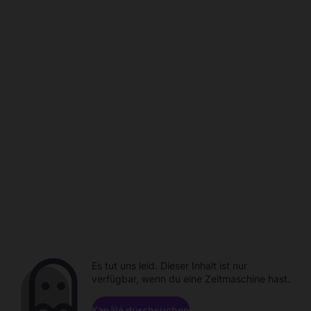
Es tut uns leid. Dieser Inhalt ist nur
verfügbar, wenn du eine Zeitmaschine hast.
Kanäle durchsuchen