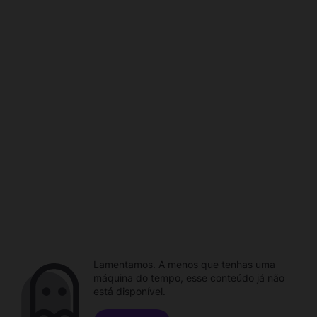
Lamentamos. A menos que tenhas uma
máquina do tempo, esse conteúdo já não
está disponível.