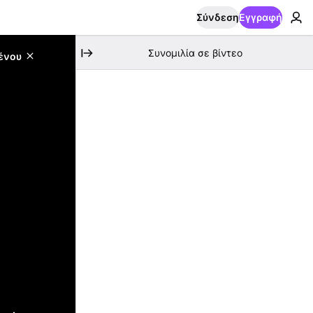
Σύνδεση
Εγγραφή
Συνομιλία σε βίντεο
ένου