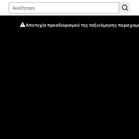
Αποτυχία προσδιορισμού της ταξινόμησης περιεχομ