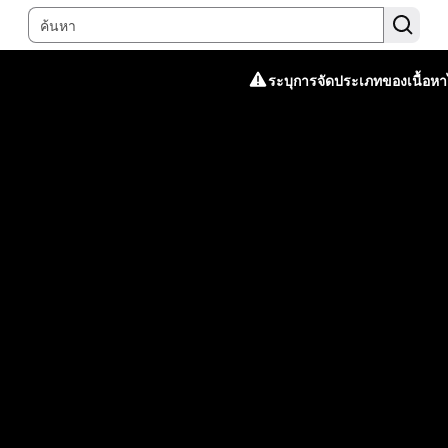
ระบุการจัดประเภทของเนื้อหาไ