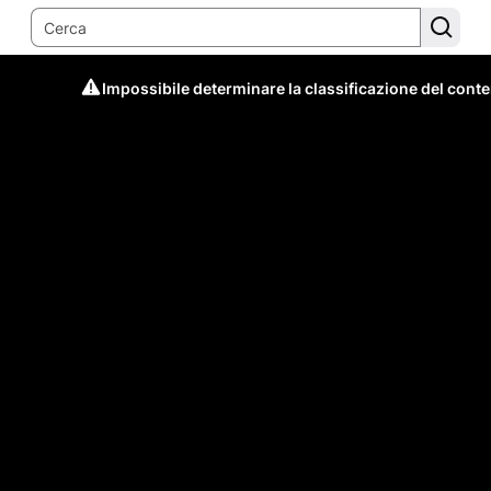
Impossibile determinare la classificazione del cont