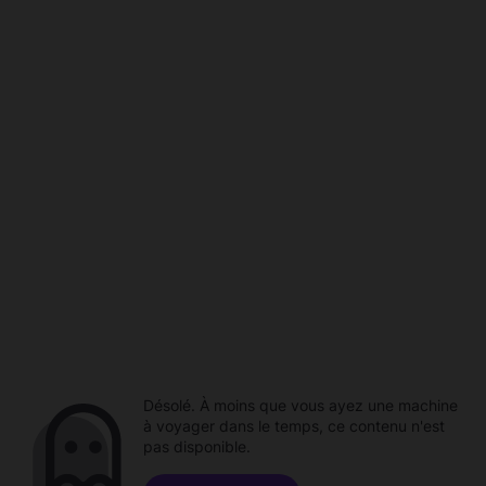
Désolé. À moins que vous ayez une machine
à voyager dans le temps, ce contenu n'est
pas disponible.