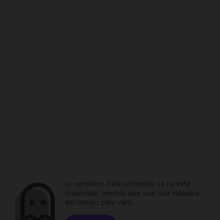
Lo sentimos. Este contenido ya no está
disponible, tendrás que usar una máquina
del tiempo para verlo.