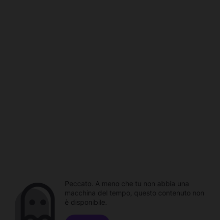
Peccato. A meno che tu non abbia una
macchina del tempo, questo contenuto non
è disponibile.