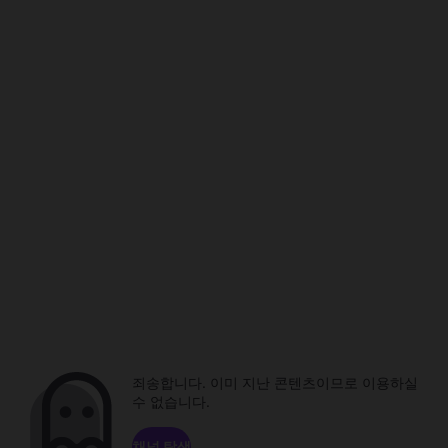
죄송합니다. 이미 지난 콘텐츠이므로 이용하실
수 없습니다.
채널 탐색