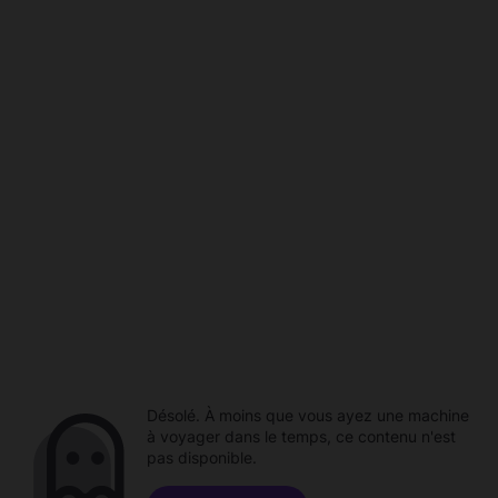
Désolé. À moins que vous ayez une machine
à voyager dans le temps, ce contenu n'est
pas disponible.