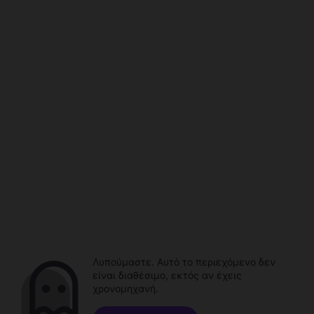
Λυπούμαστε. Αυτό το περιεχόμενο δεν
είναι διαθέσιμο, εκτός αν έχεις
χρονομηχανή.