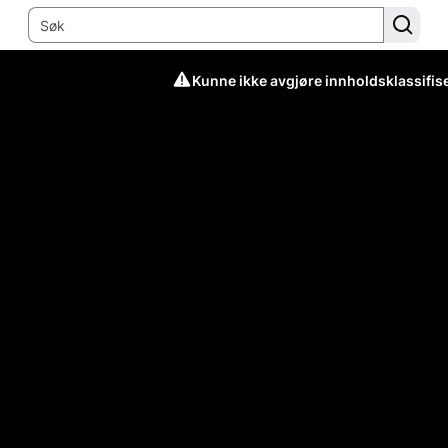
Kunne ikke avgjøre innholdsklassifis