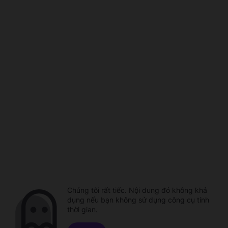
Chúng tôi rất tiếc. Nội dung đó không khả
dụng nếu bạn không sử dụng công cụ tính
thời gian.