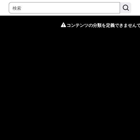
コンテンツの分類を定義できません