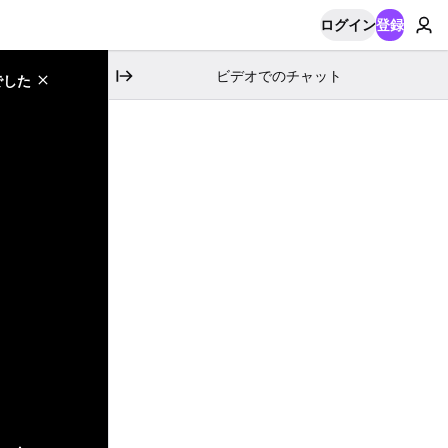
ログイン
登録
ビデオでのチャット
でした