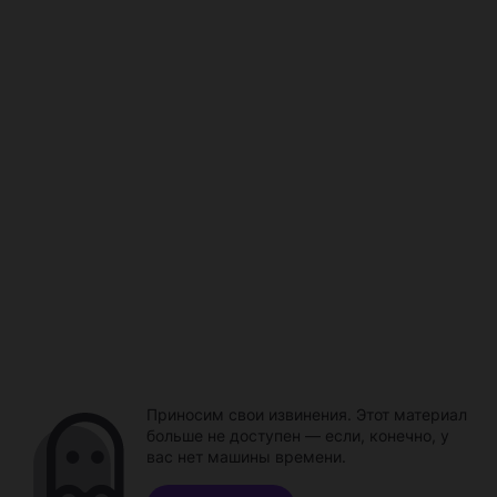
Приносим свои извинения. Этот материал
больше не доступен — если, конечно, у
вас нет машины времени.