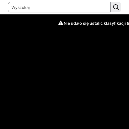
Nie udało się ustalić klasyfikacji t