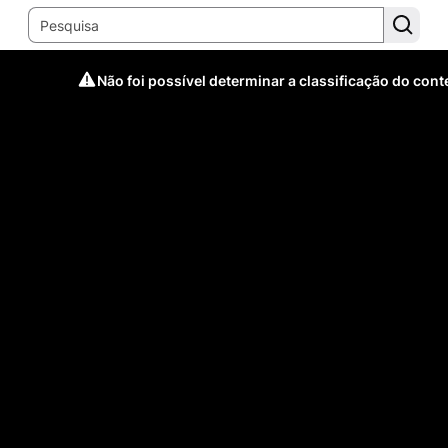
Não foi possível determinar a classificação do con