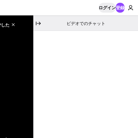
ログイン
登録
ビデオでのチャット
でした