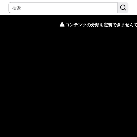
コンテンツの分類を定義できません