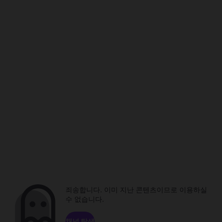
죄송합니다. 이미 지난 콘텐츠이므로 이용하실
수 없습니다.
채널 탐색