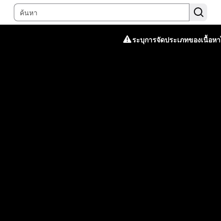
ระบุการจัดประเภทของเนื้อหาไ