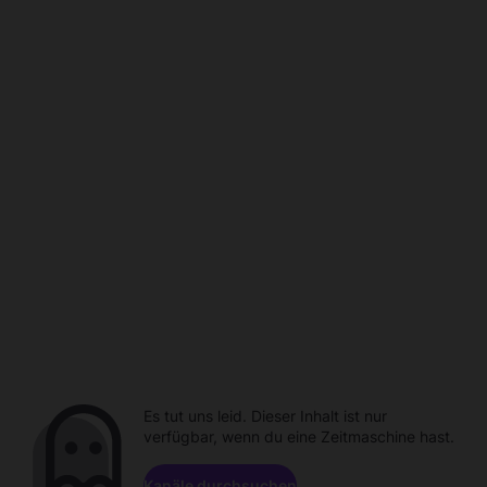
Es tut uns leid. Dieser Inhalt ist nur
verfügbar, wenn du eine Zeitmaschine hast.
Kanäle durchsuchen