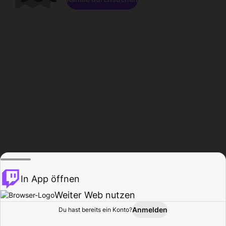
In App öffnen
Weiter Web nutzen
Anmelden
Du hast bereits ein Konto?
Startseite
Durchsuchen
Aktivität
Profil