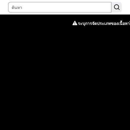
ระบุการจัดประเภทของเนื้อหาไ