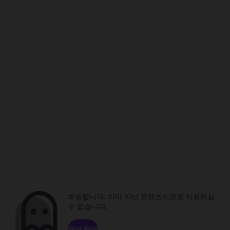
죄송합니다. 이미 지난 콘텐츠이므로 이용하실
수 없습니다.
채널 탐색