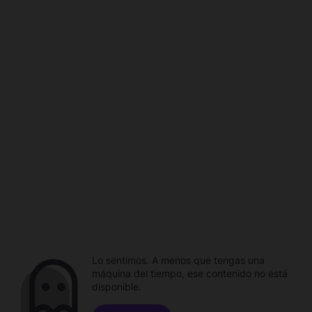
Lo sentimos. A menos que tengas una
máquina del tiempo, ese contenido no está
disponible.