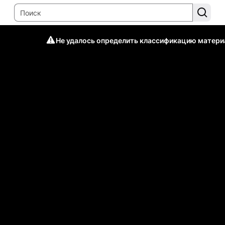
Не удалось определить классификацию матери