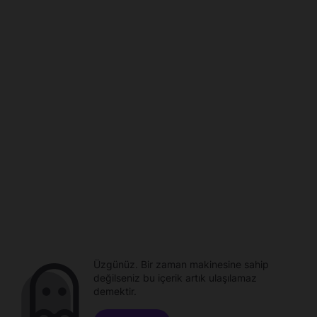
Üzgünüz. Bir zaman makinesine sahip
değilseniz bu içerik artık ulaşılamaz
demektir.