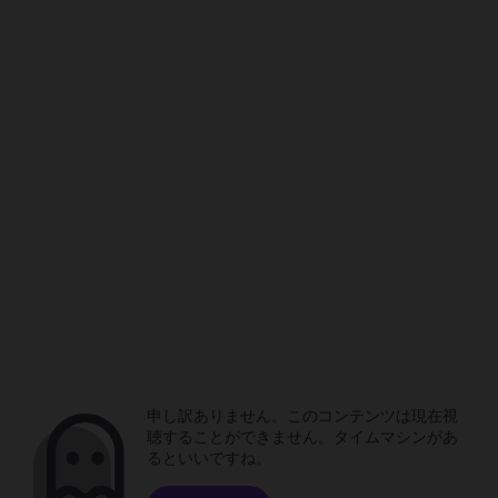
申し訳ありません。このコンテンツは現在視
聴することができません。タイムマシンがあ
るといいですね。