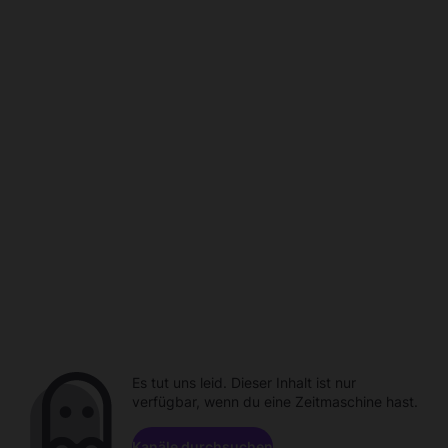
Es tut uns leid. Dieser Inhalt ist nur
verfügbar, wenn du eine Zeitmaschine hast.
Kanäle durchsuchen