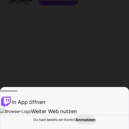
In App öffnen
Weiter Web nutzen
Anmelden
Du hast bereits ein Konto?
Startseite
Durchsuchen
Aktivität
Profil