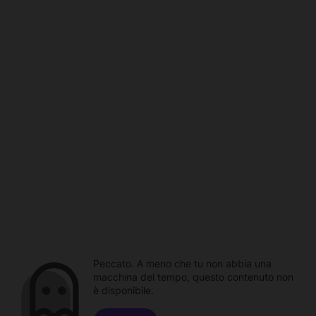
Peccato. A meno che tu non abbia una
macchina del tempo, questo contenuto non
è disponibile.