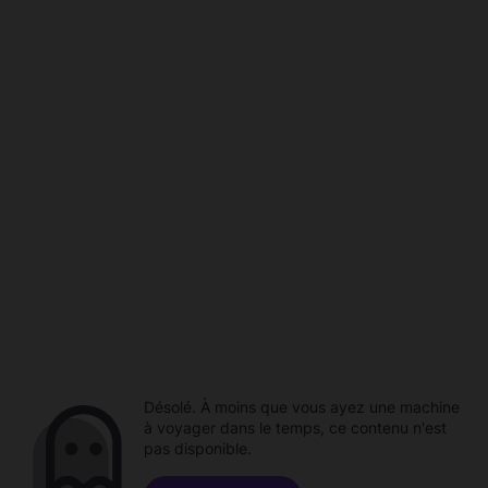
Désolé. À moins que vous ayez une machine
à voyager dans le temps, ce contenu n'est
pas disponible.