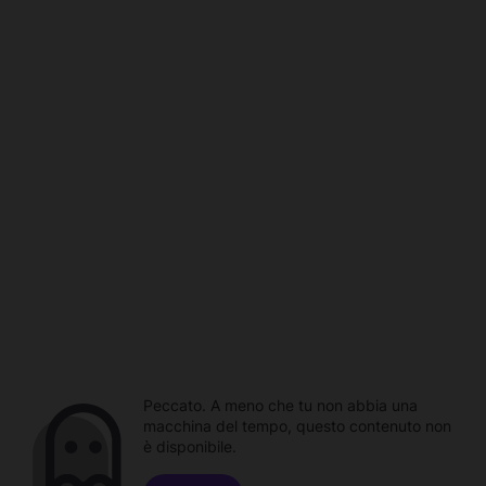
Peccato. A meno che tu non abbia una
macchina del tempo, questo contenuto non
è disponibile.