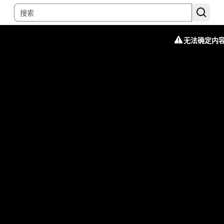
无法确定内