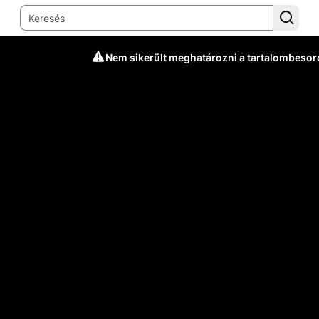
Nem sikerült meghatározni a tartalombesor